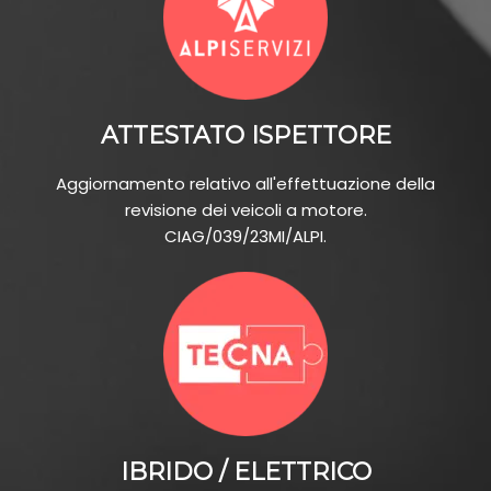
ATTESTATO ISPETTORE
Aggiornamento relativo all'effettuazione della
revisione dei veicoli a motore.
CIAG/039/23MI/ALPI.
IBRIDO / ELETTRICO