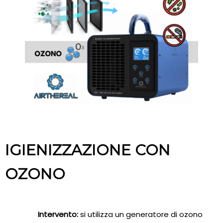
IGIENIZZAZIONE CON
OZONO
Intervento:
si utilizza un generatore di ozono