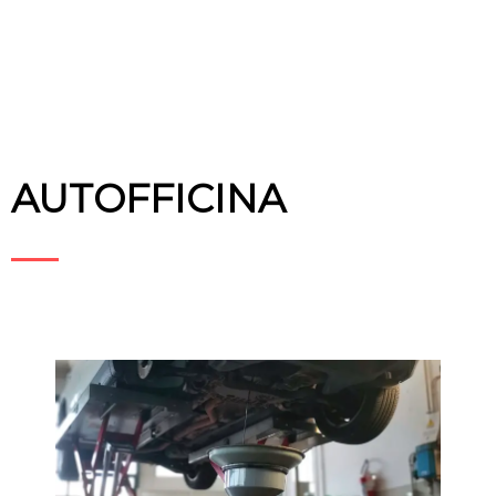
AUTOFFICINA