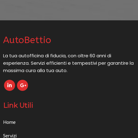
AutoBettio
La tua autofficina di fiducia, con oltre 60 anni di
esperienza. Servizi efficienti e tempestivi per garantire la
massima cura alla tua auto.
Link Utili
Home
Servizi