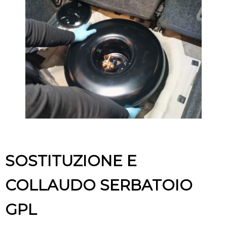
SOSTITUZIONE E
COLLAUDO SERBATOIO
GPL