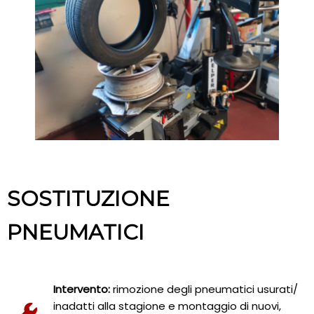
SOSTITUZIONE
PNEUMATICI
Intervento:
rimozione degli pneumatici usurati/
inadatti alla stagione e montaggio di nuovi,