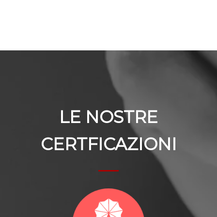
LE NOSTRE
CERTFICAZIONI