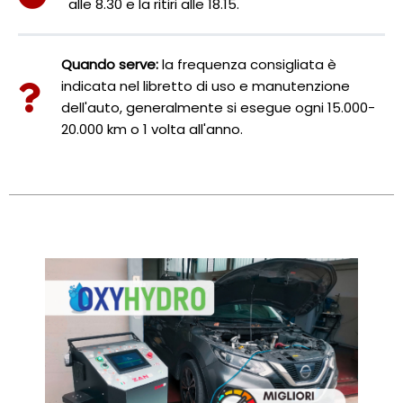
alle 8.30 e la ritiri alle 18.15.
Quando serve:
la frequenza consigliata è
indicata nel libretto di uso e manutenzione
dell'auto, generalmente si esegue ogni 15.000-
20.000 km o 1 volta all'anno.