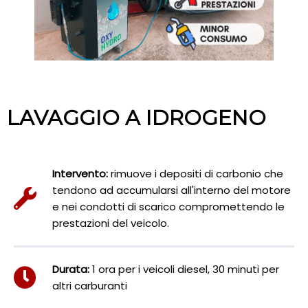
LAVAGGIO A IDROGENO
Intervento:
rimuove i depositi di carbonio che
tendono ad accumularsi all'interno del motore
e nei condotti di scarico compromettendo le
prestazioni del veicolo.
Durata:
1 ora per i veicoli diesel, 30 minuti per
altri carburanti