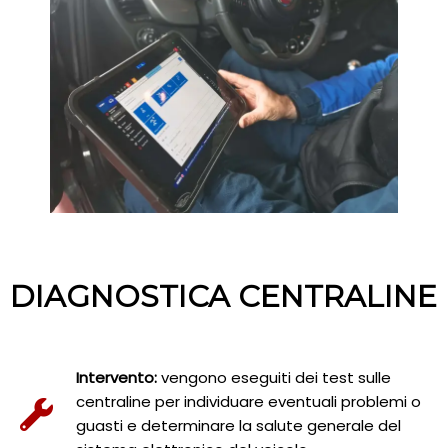
DIAGNOSTICA CENTRALINE
Intervento:
vengono eseguiti dei test sulle
centraline per individuare eventuali problemi o
guasti e determinare la salute generale del