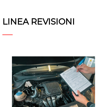
LINEA REVISIONI