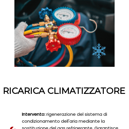
RICARICA CLIMATIZZATORE
Intervento:
rigenerazione del sistema di
condizionamento dell'aria mediante la
sostituzione del gas refrigerante. Garantisce