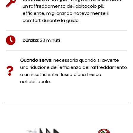
un raffreddamento dell'abitacolo più
efficiente, migliorando notevolmente il
comfort durante la guida.
Durata:
30 minuti
Quando serve:
necessaria quando si avverte
una riduzione dell'efficienza del raffreddamento
o un insufficiente flusso d'aria fresca
nell'abitacolo.