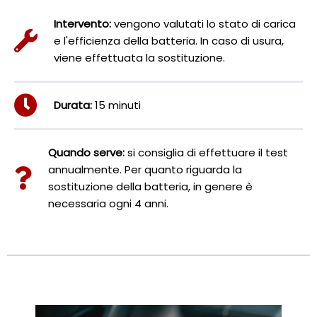
Intervento:
vengono valutati lo stato di carica
e l'efficienza della batteria. In caso di usura,
viene effettuata la sostituzione.
Durata:
15 minuti
Quando serve:
si consiglia di effettuare il test
annualmente. Per quanto riguarda la
sostituzione della batteria, in genere è
necessaria ogni 4 anni.