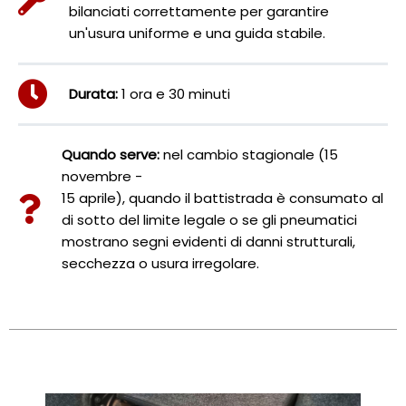
bilanciati correttamente per garantire
un'usura uniforme e una guida stabile.
Durata:
1 ora e 30 minuti
Quando serve:
nel cambio stagionale (15
novembre -
15 aprile), quando il battistrada è consumato al
di sotto del limite legale o se gli pneumatici
mostrano segni evidenti di danni strutturali,
secchezza o usura irregolare.