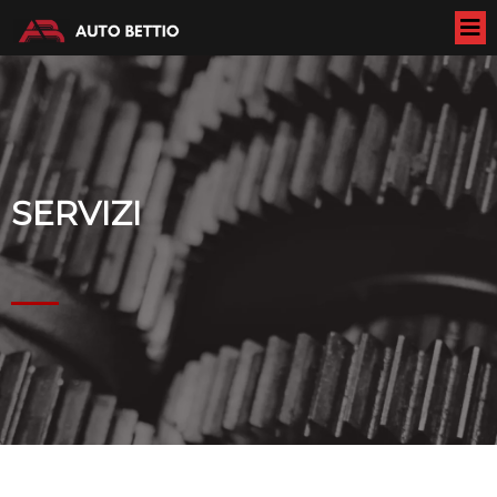
SERVIZI