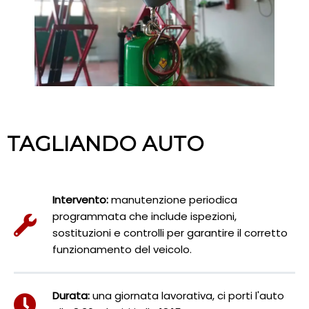
TAGLIANDO AUTO
Intervento:
manutenzione periodica
programmata che include ispezioni,
sostituzioni e controlli per garantire il corretto
funzionamento del veicolo.
Durata:
una giornata lavorativa, ci porti l'auto