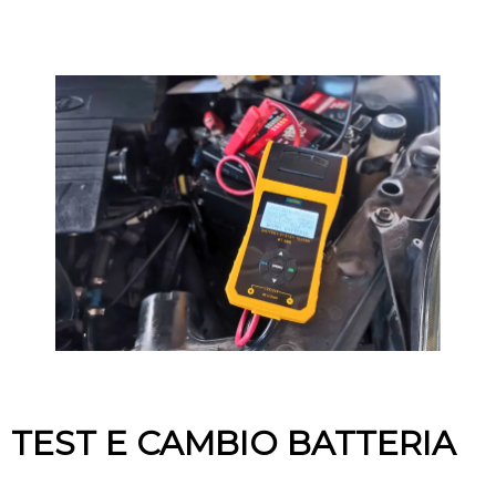
TEST E CAMBIO BATTERIA