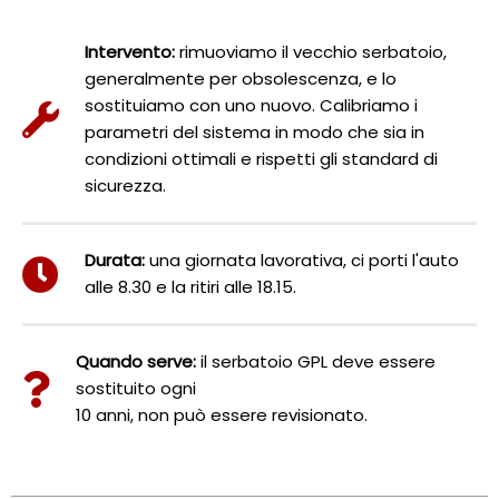
Intervento:
rimuoviamo il vecchio serbatoio,
generalmente per obsolescenza, e lo
sostituiamo con uno nuovo. Calibriamo i
parametri del sistema in modo che sia in
condizioni ottimali e rispetti gli standard di
sicurezza.
Durata:
una giornata lavorativa, ci porti l'auto
alle 8.30 e la ritiri alle 18.15.
Quando serve:
il serbatoio GPL deve essere
sostituito ogni
10 anni, non può essere revisionato.