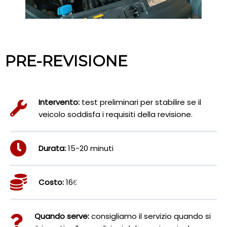
PRE-REVISIONE
Intervento:
test preliminari per stabilire se il
veicolo soddisfa i requisiti della revisione.
Durata:
15-20 minuti
Costo:
16
€
Quando serve:
consigliamo il servizio quando si