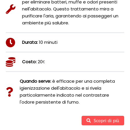
per eliminare batteri, muffe e odori presenti
nell'abitacolo. Questo trattamento mira a
purificare l'aria, garantendo ai passeggeri un
ambiente più salubre.
Durata:
10 minuti
Costo:
20
€
Quando serve:
è efficace per una completa
igienizzazione dell'abitacolo e si rivela
particolarmente indicato nel contrastare
l'odore persistente di fumo.
Scopri di più