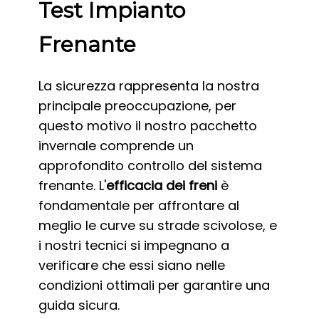
Test Impianto
Frenante
La sicurezza rappresenta la nostra
principale preoccupazione, per
questo motivo il nostro pacchetto
invernale comprende un
approfondito controllo del sistema
frenante. L'
efficacia dei freni
è
fondamentale per affrontare al
meglio le curve su strade scivolose, e
i nostri tecnici si impegnano a
verificare che essi siano nelle
condizioni ottimali per garantire una
guida sicura.