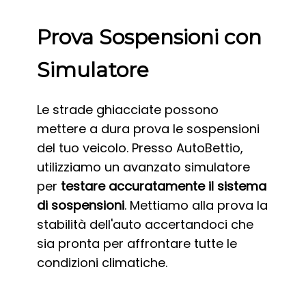
Prova Sospensioni con
Simulatore
Le strade ghiacciate possono
mettere a dura prova le sospensioni
del tuo veicolo. Presso AutoBettio,
utilizziamo un avanzato simulatore
per
testare accuratamente il sistema
di sospensioni
. Mettiamo alla prova la
stabilità dell'auto accertandoci che
sia pronta per affrontare tutte le
condizioni climatiche.