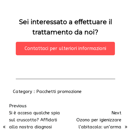
Sei interessato a effettuare il
trattamento da noi?
Contattaci per ulteriori informazioni
Category :
Pacchetti promozione
Previous
Si è accesa qualche spia
Next
sul cruscotto? Affidati
Ozono per igienizzare
alla nostra diagnosi
l’abitacolo: un’arma