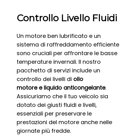
Controllo Livello Fluidi
Un motore ben lubrificato e un
sistema di raffreddamento efficiente
sono cruciali per affrontare le basse
temperature invernali. Il nostro
pacchetto di servizi include un
controllo dei livelli di
olio
motore
e
liquido anticongelante
.
Assicuriamo che il tuo veicolo sia
dotato dei giusti fluidi e livelli,
essenziali per preservare le
prestazioni del motore anche nelle
giornate più fredde.