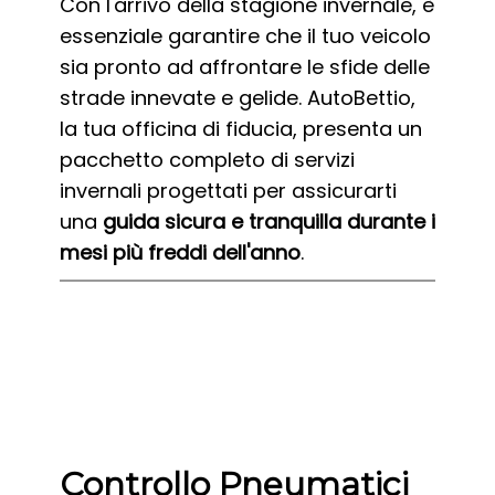
Con l'arrivo della stagione invernale, è
essenziale garantire che il tuo veicolo
sia pronto ad affrontare le sfide delle
strade innevate e gelide. AutoBettio,
la tua officina di fiducia, presenta un
pacchetto completo di servizi
invernali progettati per assicurarti
una
guida sicura e tranquilla durante i
mesi più freddi dell'anno
.
Controllo Pneumatici