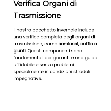
Verifica Organi di
Trasmissione
Il nostro pacchetto invernale include
una verifica completa degli organi di
trasmissione, come
semiassi, cuffie e
giunti
. Questi componenti sono
fondamentali per garantire una guida
affidabile e senza problemi,
specialmente in condizioni stradali
impegnative.