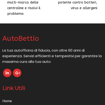
multi-marca delle
potente contro batteri,
centraline e risolvi il
virus e allergeni
problema
AutoBettio
La tua autofficina di fiducia, con oltre 60 anni di
esperienza. Servizi efficienti e tempestivi per garantire la
massima cura alla tua auto.
Link Utili
Home