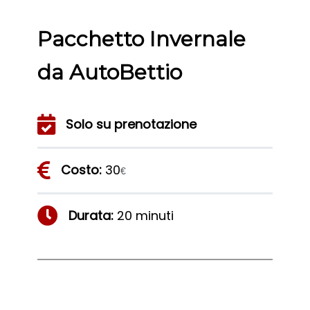
Pacchetto Invernale
da AutoBettio
Solo su prenotazione
Costo:
30
€
Durata:
20 minuti