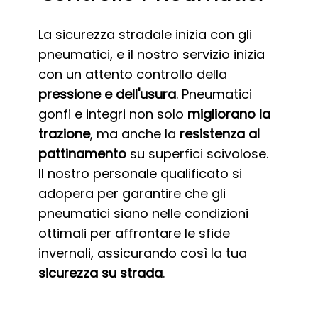
La sicurezza stradale inizia con gli
pneumatici, e il nostro servizio inizia
con un attento controllo della
pressione e dell'usura
. Pneumatici
gonfi e integri non solo
migliorano la
trazione
, ma anche la
resistenza al
pattinamento
su superfici scivolose.
Il nostro personale qualificato si
adopera per garantire che gli
pneumatici siano nelle condizioni
ottimali per affrontare le sfide
invernali, assicurando così la tua
sicurezza su strada
.