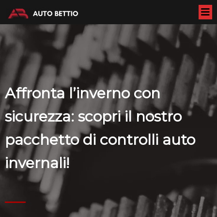
Affronta l’inverno con
sicurezza: scopri il nostro
pacchetto di controlli auto
invernali!